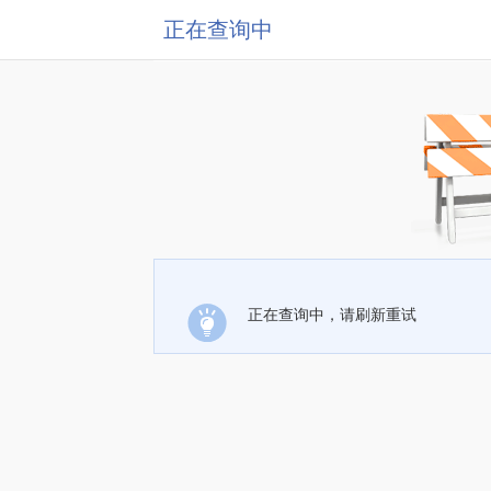
正在查询中
正在查询中，请刷新重试