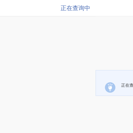
正在查询中
正在