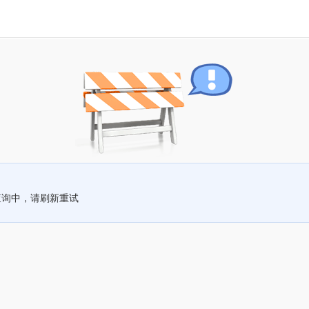
查询中，请刷新重试