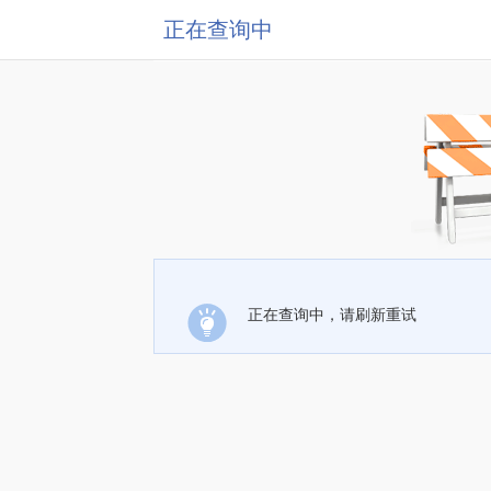
正在查询中
正在查询中，请刷新重试