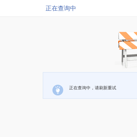
正在查询中
正在查询中，请刷新重试