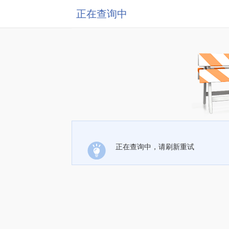
正在查询中
正在查询中，请刷新重试