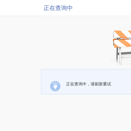
正在查询中
正在查询中，请刷新重试