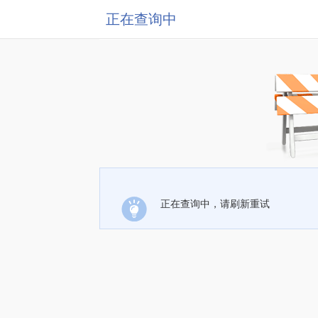
正在查询中
正在查询中，请刷新重试