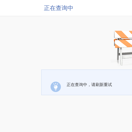
正在查询中
正在查询中，请刷新重试