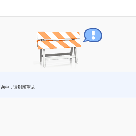
查询中，请刷新重试