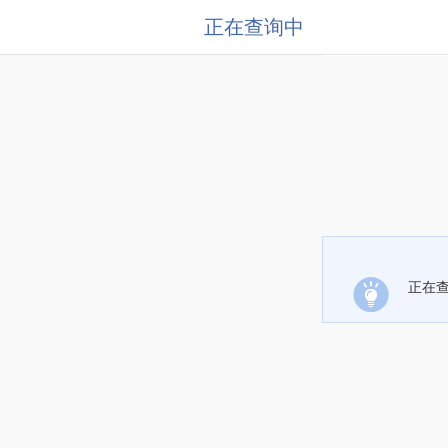
正在查询中
正在