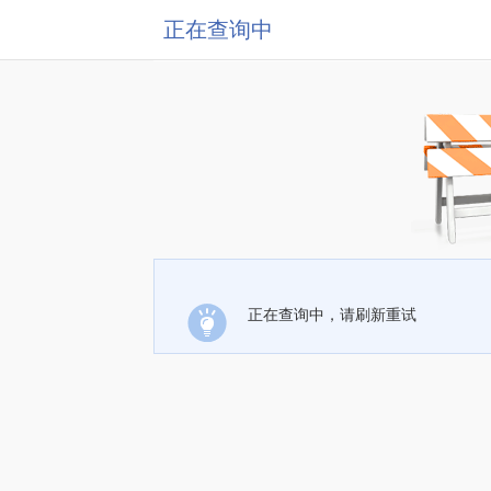
正在查询中
正在查询中，请刷新重试