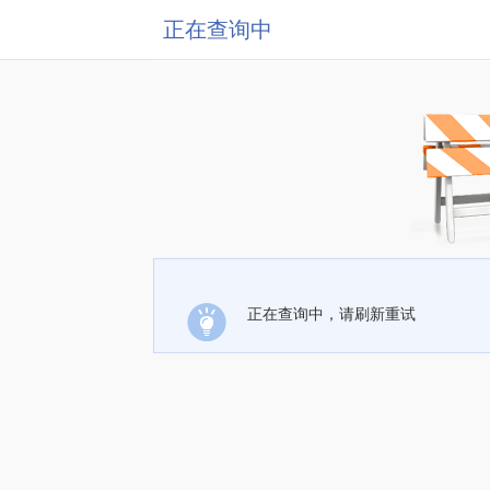
正在查询中
正在查询中，请刷新重试