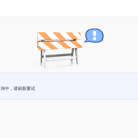
查询中，请刷新重试