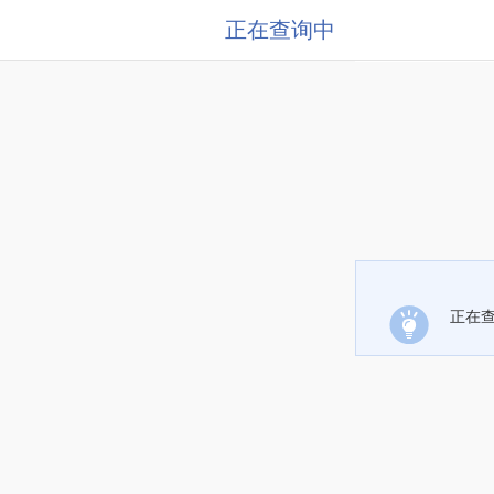
正在查询中
正在