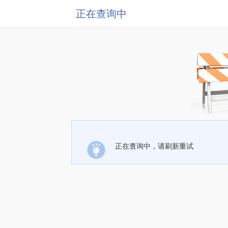
正在查询中
正在查询中，请刷新重试