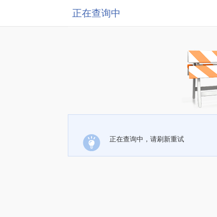
正在查询中
正在查询中，请刷新重试