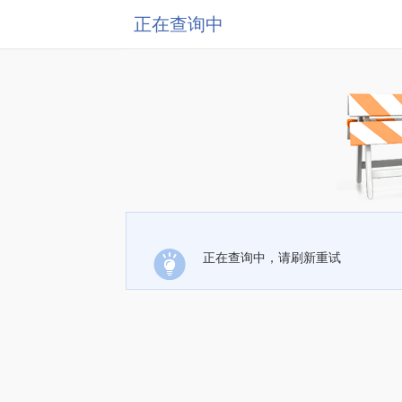
正在查询中
正在查询中，请刷新重试