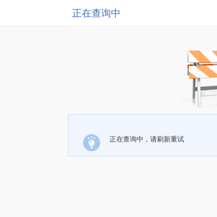
正在查询中
正在查询中，请刷新重试