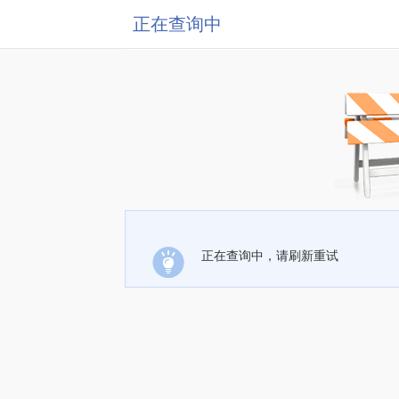
正在查询中
正在查询中，请刷新重试