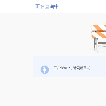
正在查询中
正在查询中，请刷新重试