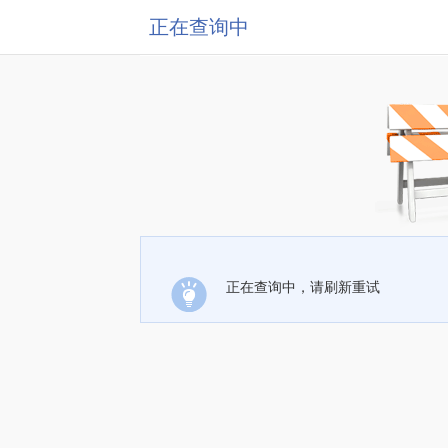
正在查询中
正在查询中，请刷新重试