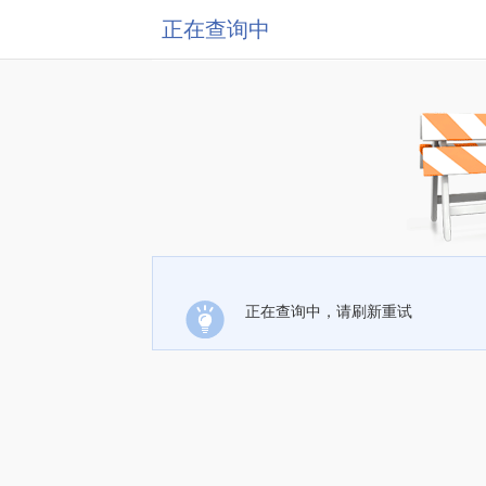
正在查询中
正在查询中，请刷新重试