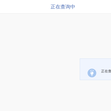
正在查询中
正在