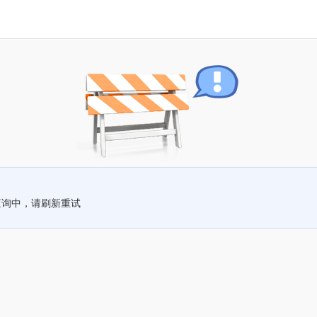
查询中，请刷新重试