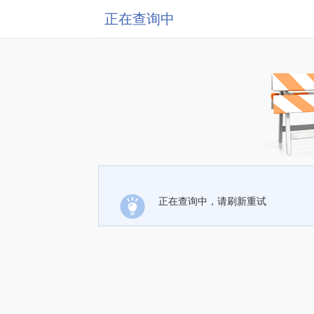
正在查询中
正在查询中，请刷新重试