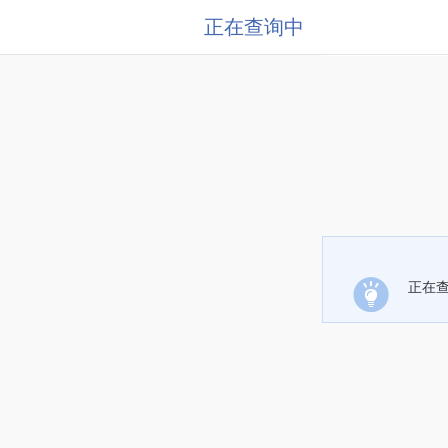
正在查询中
正在