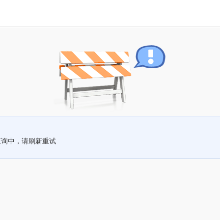
查询中，请刷新重试